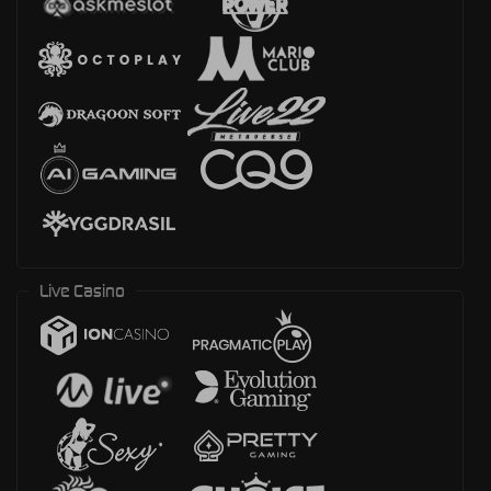
Live Casino