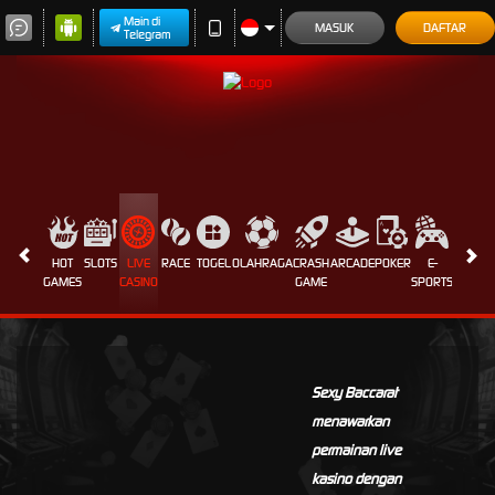
Main di
MASUK
DAFTAR
Telegram
HOT
SLOTS
LIVE
RACE
TOGEL
OLAHRAGA
CRASH
ARCADE
POKER
E-
SABUN
GAMES
CASINO
GAME
SPORTS
AYAM
Sexy Baccarat
menawarkan
permainan live
kasino dengan