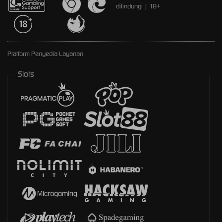
dilindungi | 18+
Platform Penyedia Layanan
Slots