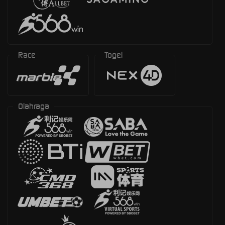
Race
Togel
Olahraga