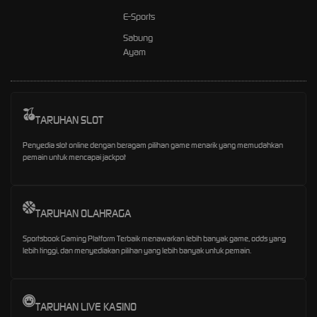
E-Sports
Sabung
Ayam
TARUHAN SLOT
Penyedia slot online dengan beragam pilihan game menarik yang memudahkan
pemain untuk mencapai jackpot
TARUHAN OLAHRAGA
Sportsbook Gaming Platform Terbaik menawarkan lebih banyak game, odds yang
lebih tinggi, dan menyediakan pilihan yang lebih banyak untuk pemain.
TARUHAN LIVE KASINO