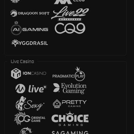
Live Casino