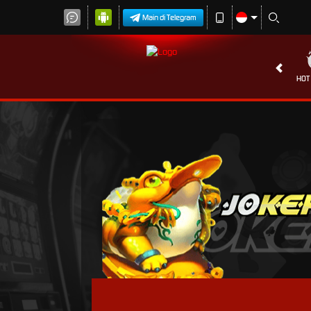
Main di Telegram
HOT