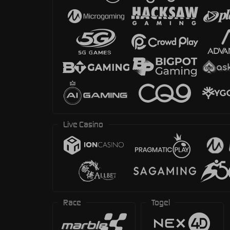
Live Casino
Race
Togel