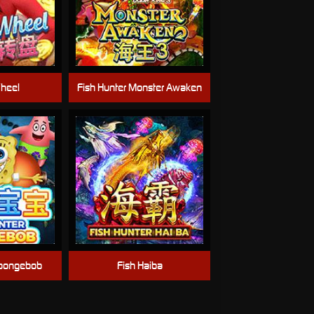
heel
Fish Hunter Monster Awaken
Spongebob
Fish Haiba