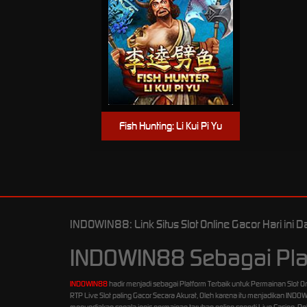
Fish Hunting: Li Kui Pi Yu
INDOWIN88: Link Situs Slot Online Gacor Hari ini D
INDOWIN88 Sebagai Platfo
INDOWIN88
hadir menjadi sebagai Platform Terbaik untuk Permainan Slot O
RTP Live Slot paling Gacor Secara Akurat, Oleh karena itu menjadikan IND