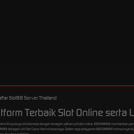
aftar Slot88 Server Thailand
rm Terbaik Slot Online serta Li
nline Khususnya di Indonesia dengan beragam pilihan judi slot online. INDOWIN88 memberikan pen
OWIN88 sebagai Link Slot Gacor Hari ini terpecaya. Dalam segi pelayanan INDOWIN88 mempunyai d