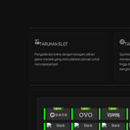
TARUHAN SLOT
TA
Penyedia slot online dengan beragam pilihan
Sportsb
game menarik yang memudahkan pemain untuk
menawar
mencapai jackpot
tinggi,
banyak 