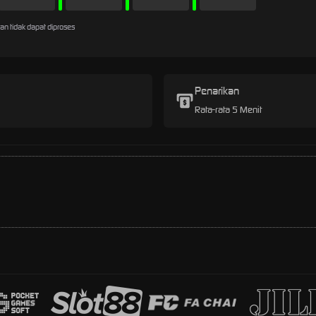
an tidak dapat diproses
Penarikan
Rata-rata 5 Menit