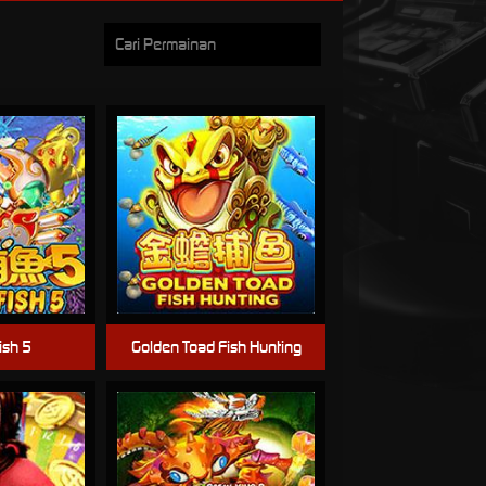
ish 5
Golden Toad Fish Hunting