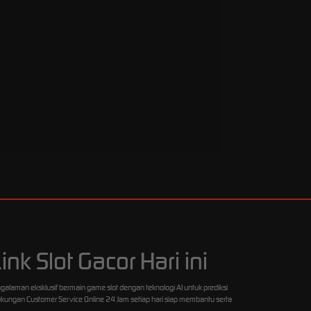
nk Slot Gacor Hari ini
galaman eksklusif bermain game slot dengan teknologi AI untuk prediksi
ukungan Customer Service Online 24 Jam setiap hari siap membantu serta