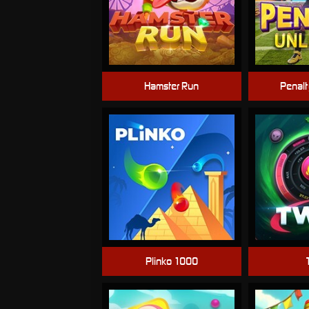
Hamster Run
Penalt
Plinko 1000