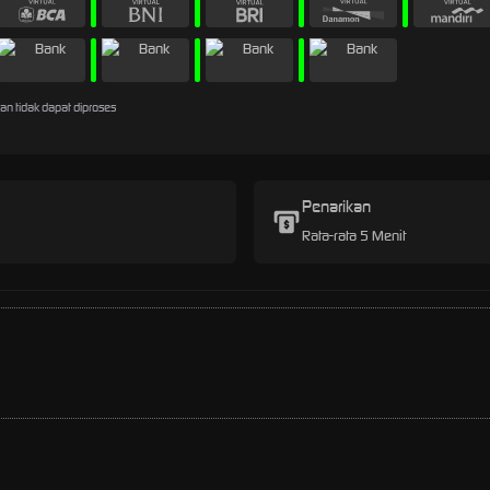
an tidak dapat diproses
Penarikan
Rata-rata 5 Menit