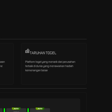
TARUHAN TOGEL
haan
Platform togel yang menarik dari perusahan
ame
terbaik di dunia yang menawarkan hadiah
kemenangan besar