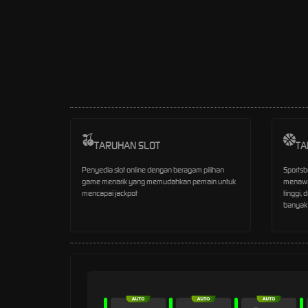
TARUHAN SLOT
TA
Penyedia slot online dengan beragam pilihan
Sportsb
game menarik yang memudahkan pemain untuk
menawar
mencapai jackpot
tinggi,
banyak 