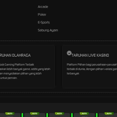
Arcade
Poker
E-Sports
Sabung Ayam
RUHAN OLAHRAGA
TARUHAN LIVE KASINO
ook Gaming Platform Terbaik
Platform Pilihan bagi perusahaan-perusa
kan lebih banyak game, odds yang lebih
terbaik di dunia, dengan pilihan variasi g
 dan menyediakan pilihan yang lebih
terbanyak
untuk pemain.