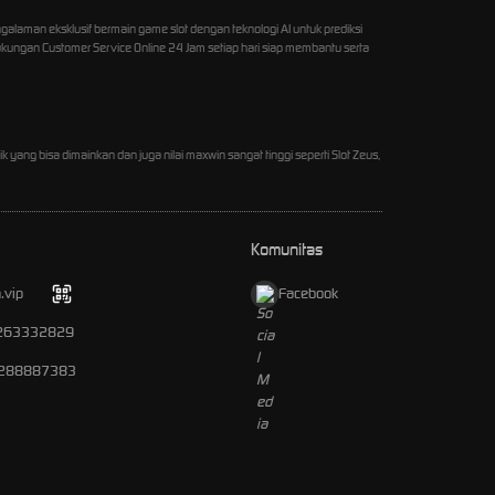
galaman eksklusif bermain game slot dengan teknologi AI untuk prediksi
ukungan Customer Service Online 24 Jam setiap hari siap membantu serta
 yang bisa dimainkan dan juga nilai maxwin sangat tinggi seperti Slot Zeus,
Komunitas
.vip
Facebook
263332829
288887383