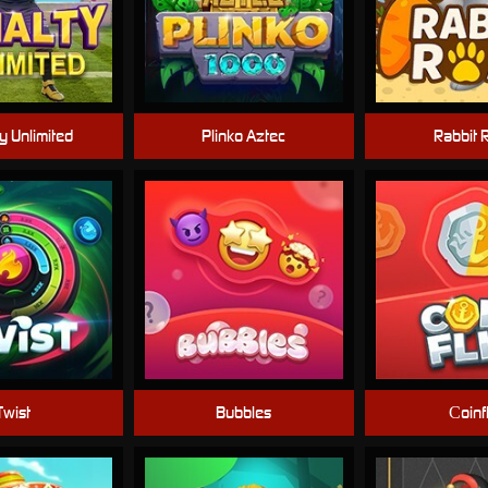
y Unlimited
Plinko Aztec
Rabbit 
Twist
Bubbles
Сoinfl