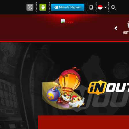
Main di Telegram
HOT