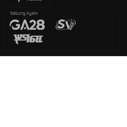
Sabung Ayam