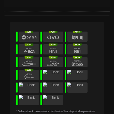
* Selama bank maintenance dan bank offline deposit dan penarikan