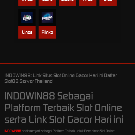
Lines
Plinko
INDOWIN88: Link Situs Slot Online Gacor Hari ini Daftar
Slot88 Server Thailand
INDOWIN88 Sebagai
Platform Terbaik Slot Online
serta Link Slot Gacor Hari ini
INDOWIN88
hadir menjadi sebagai Platform Terbaik untuk Permainan Slot Online