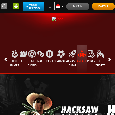
Main di
MASUK
DAFTAR
Telegram
HOT
SLOTS
LIVE
RACE
TOGEL
OLAHRAGA
CRASH
ARCADE
POKER
E-
SABUN
GAMES
CASINO
GAME
SPORTS
AYAM