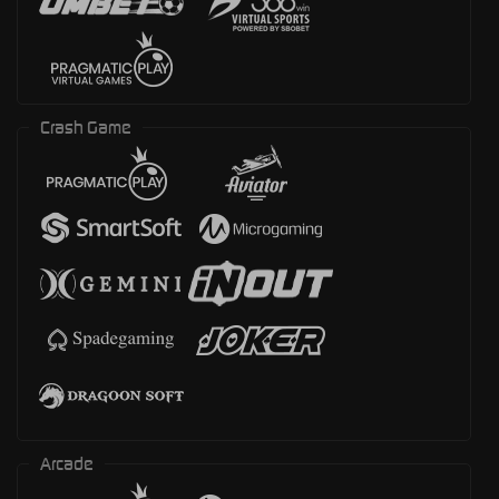
Crash Game
Arcade