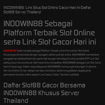
INDOWIN88: Link Situs Slot Online Gacor Hari ini Daftar
Slot88 Server Thailand
INDOWIN88 Sebagai
Platform Terbaik Slot Online
serta Link Slot Gacor Hari ini
INDOWIN88
hadir menjadi sebagai Platform Terbaik untuk Permainan Slot Online
Khususnya di Indonesia dengan beragam pilihan judi slot online. INDOWIN88 memberikan
pengalaman eksklusif bermain game slot dengan teknologi AI untuk prediksi RTP Live Slot
paling Gacor Secara Akurat, Oleh karena itu menjadikan INDOWIN88 sebagai Link Slot Gacor
Hari ini terpecaya. Dalam segi pelayanan INDOWIN88 mempunyai dukungan Customer
Service Online 24 Jam setiap hari siap membantu serta menyediakan segala jenis
permainan taruhan online seperti Live Casino, Poker, Taruhan Judi Bola.
Daftar Slot88 Gacor Bersama
INDOWIN88 Khusus Server
Thailand