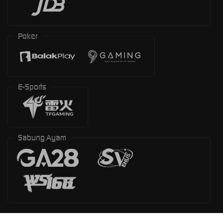
Poker
E-Sports
Sabung Ayam