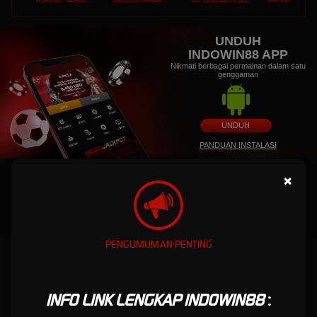
UNDUH
INDOWIN88 APP
Nikmati berbagai permainan dalam satu
genggaman
UNDUH
PANDUAN INSTALASI
×
PENGUMUMAN PENTING
INDOWIN88: Link Situs Slot Online Gacor Hari ini Daftar
Slot88 Server Thailand
INFO LINK LENGKAP INDOWIN88
: