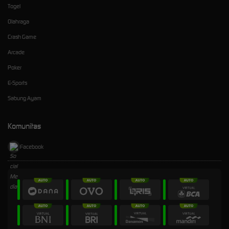
Togel
Olahraga
Crash Game
Arcade
Poker
E-Sports
Sabung Ayam
Komunitas
Facebook