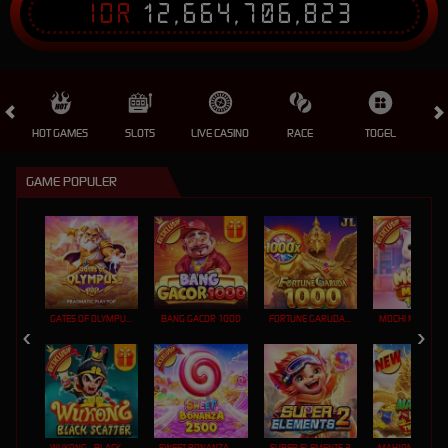
IDR
12,664,706,823
HOT GAMES
SLOTS
LIVE CASINO
RACE
TOGEL
OL
GAME POPULER
GATES OF OLYMPUS POP
BANG GACOR 1000
FORTUNE GARUDA 1000
MOCHI MANIA 1
WUKONG - BLACK SCATTER
SWEET BONANZA 2500
SUPER ELEMENTS 2