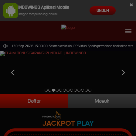
×
INDOWIN88 Aplikasi Mobile
UNDUH
Jangan tampilkan lagi hari ini
0 sampai 30-Sep-2026 15.00.00. Selama waktu ini, PP Virtual Sports permainan tidak akan ters
Daftar
Masuk
JACKPOT
PLAY